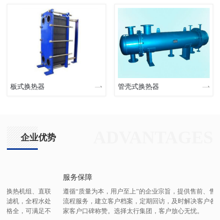
板式换热器
管壳式换热器
ADVANTAGES
企业优势
服务保障
遵循“质量为本，用户至上”的企业宗旨，提供售前、售中、售后一站式全
流程服务，建立客户档案，定期回访，及时解决客户各类疑难问题，数百
家客户口碑称赞。选择太行集团，客户放心无忧。