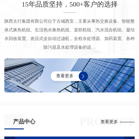
15年品质坚持，500+客户的选择
陕西太行集团有限公司位于古城西安，主要从事热交换设备、智能整
体式换热机组、生活热水换热机组、直联机组、汽水混合机组、凝结
水回收装置、差压式全自动过滤机，全程水处理器、加药装置、各种
除污器及水处理设备的设…
查看更多
PRODUCT
产品中心
查看更多