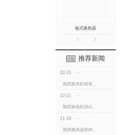
板式换热器
推荐新闻
02-15
陕西换热机组有哪些主要部件构成?
12-21
陕西换热机组出现结垢不及时清洗会有哪些危害呢
11-18
陕西换热器的种类有哪些呢