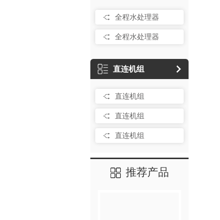
全程水处理器
全程水处理器
直连机组
直连机组
直连机组
直连机组
推荐产品