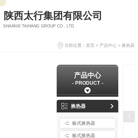
陕西太行集团有限公司
SHAANXI TAIHANG GROUP CO., LTD
当前位置：
首页
>
产品中心
>
换热器
产品中心
PRODUCT
换热器
板式换热器
板式换热器