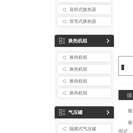
容积式换热器
管壳式换热器
换热机组
换热机组
换热机组
换热机组
换热机组
板
气压罐
板
隔膜式气压罐
固定，