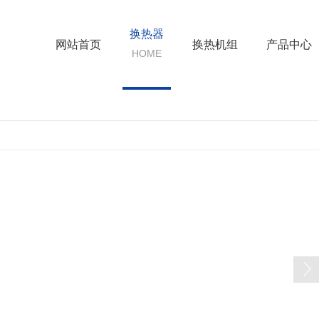
换热器
网站首页
换热机组
产品中心
HOME