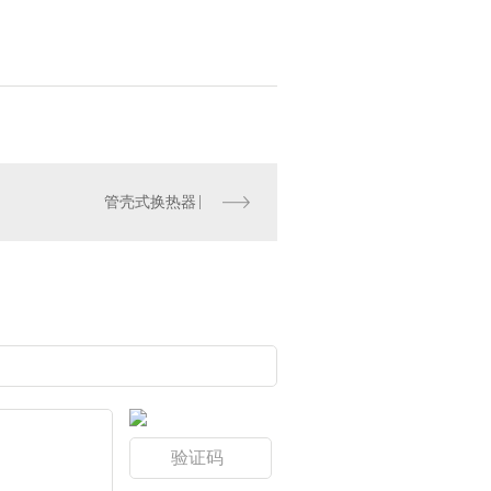
管壳式换热器