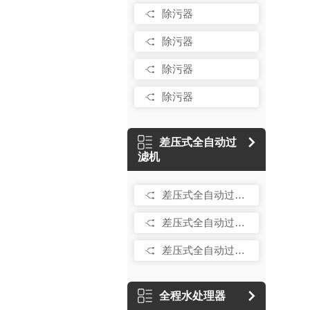
除污器
除污器
除污器
除污器
差压式全自动过
滤机
差压式全自动过滤机
差压式全自动过滤机
差压式全自动过滤机
全程水处理器