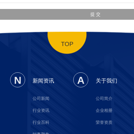
TOP
N
A
新闻资讯
关于我们
公司新闻
公司简介
行业资讯
企业相册
行业百科
荣誉资质