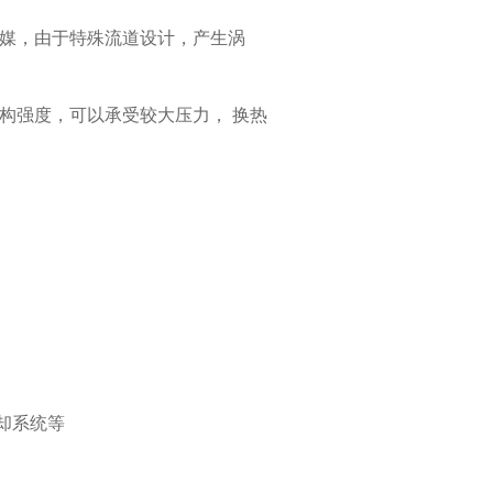
媒，由于特殊流道设计，产生涡
构强度，可以承受较大压力， 换热
却系统等