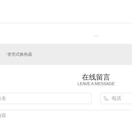
管壳式换热器
在线留言
LEAVE A MESSAGE