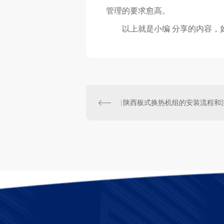
管理的要求愈高。
以上就是小编 分享的内容，