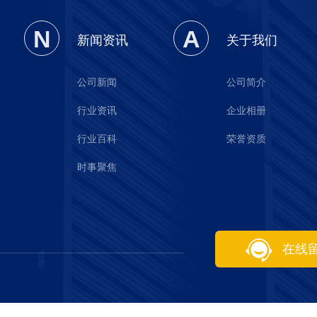
N
A
新闻资讯
关于我们
公司新闻
公司简介
行业资讯
企业相册
行业百科
荣誉资质
时事聚焦
在线