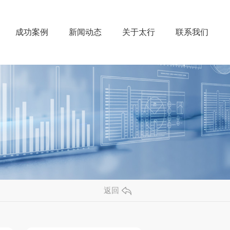
成功案例
新闻动态
关于太行
联系我们
返回