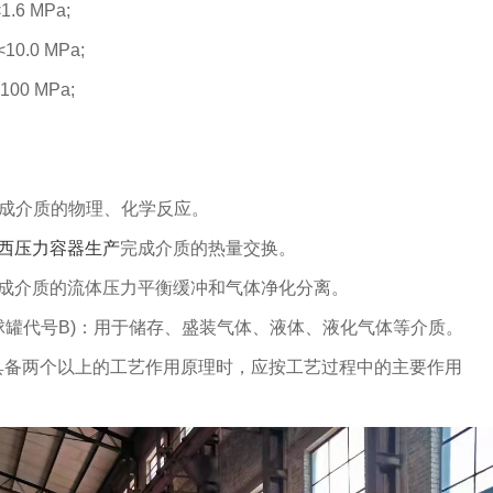
.6 MPa;
0.0 MPa;
00 MPa;
于完成介质的物理、化学反应。
西压力容器生产
完成介质的热量交换。
于完成介质的流体压力平衡缓冲和气体净化分离。
球罐代号B)：用于储存、盛装气体、液体、液化气体等介质。
具备两个以上的工艺作用原理时，应按工艺过程中的主要作用