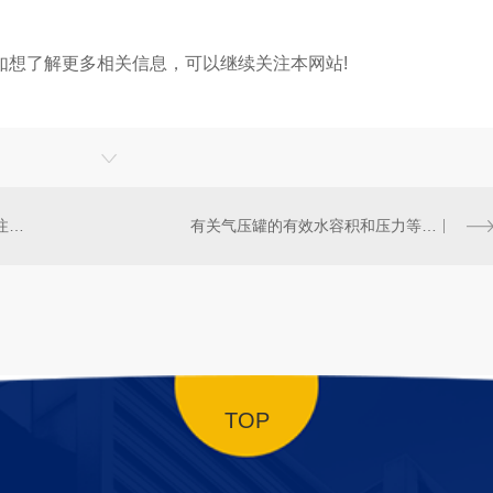
如想了解更多相关信息，可以继续关注本网站!
陕西板式换热机组的安装流程和注意事项。
有关气压罐的有效水容积和压力等级。
TOP