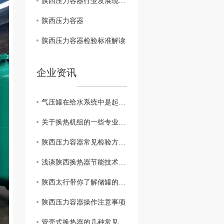
陕西压力容器行业发展现状及趋势分析
陕西压力容器
陕西压力容器检验标准解读
企业资讯
气压罐在给水系统中是起到什么作用呢
关于换热机组的一些专业解答
陕西压力容器常见检验方法与修理都有哪些
浅谈陕西换热器节能技术-陕西换热器厂家
陕西太行带你了解储罐的分类与应用
陕西压力容器操作注意事项
管壳式换热器的几种常见类型。