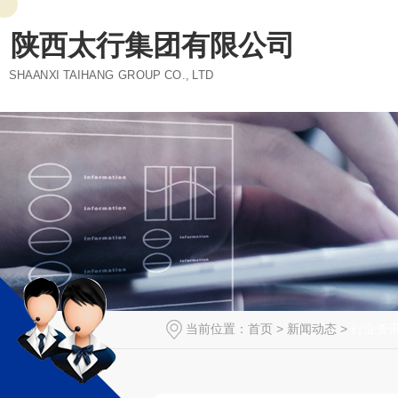
陕西太行集团有限公司
SHAANXI TAIHANG GROUP CO., LTD
当前位置：
首页
>
新闻动态
>
行业资