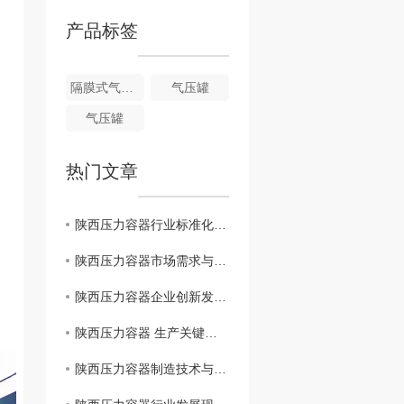
产品标签
隔膜式气压罐
气压罐
气压罐
热门文章
陕西压力容器行业标准化建设与提升方案
陕西压力容器市场需求与竞争格局分析
陕西压力容器企业创新发展路径探索
陕西压力容器 生产关键问题研究
陕西压力容器制造技术与质量管理探讨