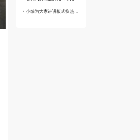
小编为大家讲讲板式换热器的结构以及其优势特点。