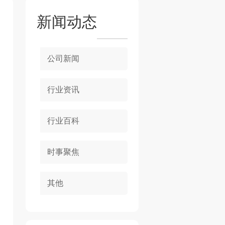
新闻动态
公司新闻
行业资讯
行业百科
时事聚焦
其他