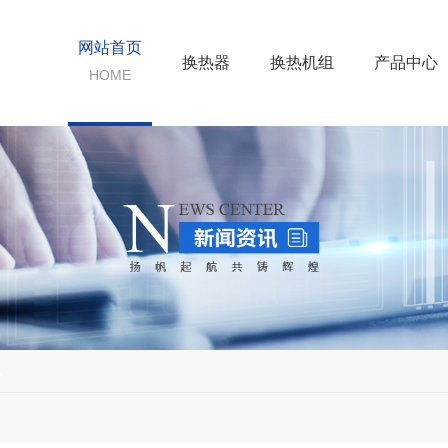
网站首页
换热器
换热机组
产品中心
HOME
讯