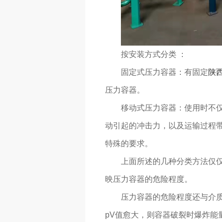
按安装方式分类 ：
固定式压力容器：有固定
陕
压力容器。
移动式压力容器：使用时不
动引起的冲击力，以及运输过程带
特殊的要求。
上面所述的几种分类方法仅
映压力容器的危险程度。
压力容器的危险程度还与介
pV值愈大，则容器破裂时爆炸能